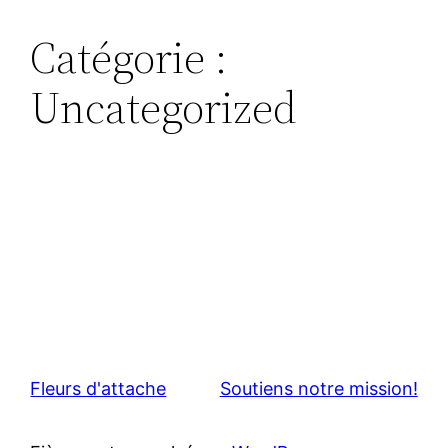
Catégorie :
Uncategorized
Fleurs d'attache
Soutiens notre mission!